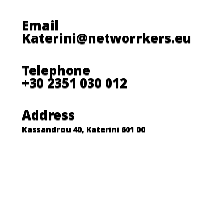
Email
Katerini@networrkers.eu
Telephone
+30 2351 030 012
Address
Kassandrou 40, Katerini 601 00