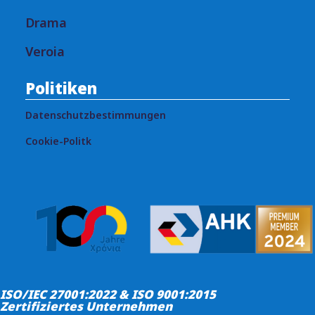
Drama
Veroia
Politiken
Datenschutzbestimmungen
Cookie-Politk
ISO/IEC 27001:2022 & ISO 9001:2015
Zertifiziertes Unternehmen