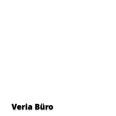
Veria Büro