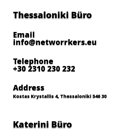
Thessaloniki Büro
Email
info@networrkers.eu
Telephone
+30 2310 230 232
Address
Kostas Krystallis 4, Thessaloniki 546 30
Katerini Büro