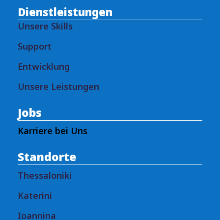
Dienstleistungen
Unsere Skills
Support
Entwicklung
Unsere Leistungen
Jobs
Karriere bei Uns
Standorte
Thessaloniki
Katerini
Ioannina