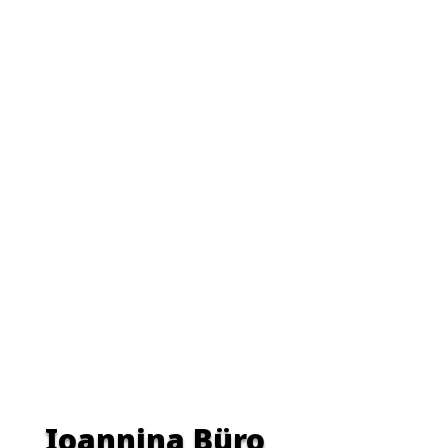
Ioannina Büro