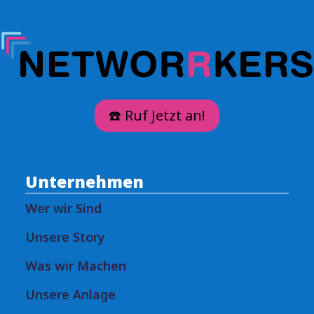
☎️ Ruf Jetzt an!
Unternehmen
Wer wir Sind
Unsere Story
Was wir Machen
Unsere Anlage