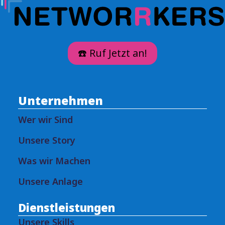
☎️ Ruf Jetzt an!
Unternehmen
Wer wir Sind
Unsere Story
Was wir Machen
Unsere Anlage
Dienstleistungen
Unsere Skills