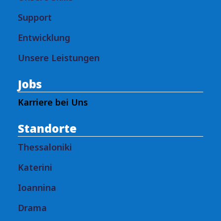
Support
Entwicklung
Unsere Leistungen
Jobs
Karriere bei Uns
Standorte
Thessaloniki
Katerini
Ioannina
Drama