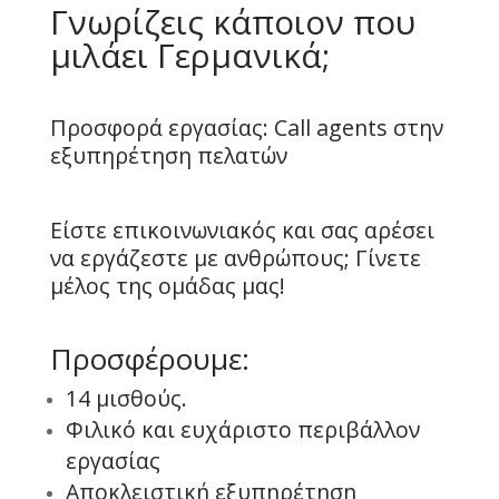
Γνωρίζεις κάποιον που
μιλάει Γερμανικά;
Προσφορά εργασίας: Call agents στην
εξυπηρέτηση πελατών
Είστε επικοινωνιακός και σας αρέσει
να εργάζεστε με ανθρώπους; Γίνετε
μέλος της ομάδας μας!
Προσφέρουμε:
14 μισθούς.
Φιλικό και ευχάριστο περιβάλλον
εργασίας
Αποκλειστική εξυπηρέτηση