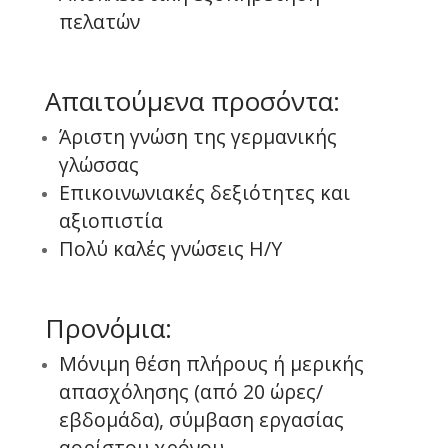
πελατών
Απαιτούμενα προσόντα:
Άριστη γνώση της γερμανικής
γλώσσας
Επικοινωνιακές δεξιότητες και
αξιοπιστία
Πολύ καλές γνώσεις Η/Υ
Προνόμια:
Μόνιμη θέση πλήρους ή μερικής
απασχόλησης (από 20 ώρες/
εβδομάδα), σύμβαση εργασίας
αορίστου χρόνου