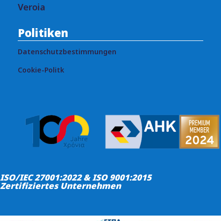
Veroia
Politiken
Datenschutzbestimmungen
Cookie-Politk
ISO/IEC 27001:2022 & ISO 9001:2015
Zertifiziertes Unternehmen